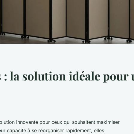
 : la solution idéale pour
solution innovante pour ceux qui souhaitent maximiser
leur capacité à se réorganiser rapidement, elles