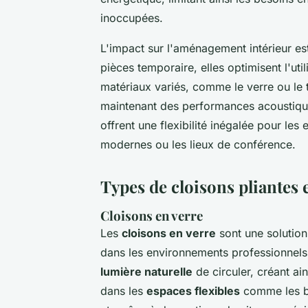
inoccupées.
L'impact sur l'aménagement intérieur est 
pièces temporaire, elles optimisent l'uti
matériaux variés, comme le verre ou le t
maintenant des performances acoustique
offrent une flexibilité inégalée pour l
modernes ou les lieux de conférence.
Types de cloisons pliantes 
Cloisons en verre
Les
cloisons en verre
sont une solution
dans les environnements professionnels.
lumière naturelle
de circuler, créant ain
dans les
espaces flexibles
comme les bu