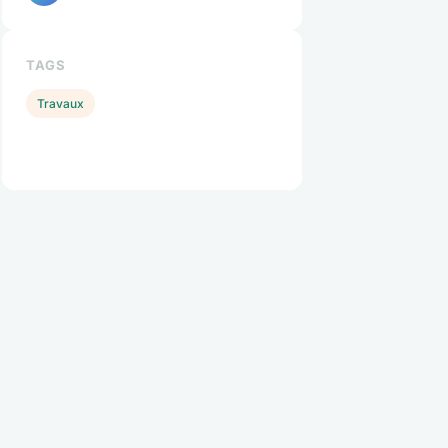
TAGS
Travaux