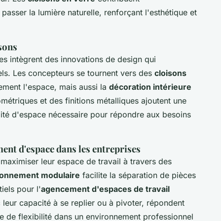
 passer la lumière naturelle, renforçant l'esthétique et
isons
 intègrent des innovations de design qui
els. Les concepteurs se tournent vers des
cloisons
ement l'espace, mais aussi la
décoration intérieure
métriques et des finitions métalliques ajoutent une
ilité d'espace nécessaire pour répondre aux besoins
ent d'espace dans les entreprises
 maximiser leur espace de travail à travers des
sonnement modulaire
facilite la séparation de pièces
iels pour l'
agencement d'espaces de travail
leur capacité à se replier ou à pivoter, répondent
 de flexibilité dans un environnement professionnel