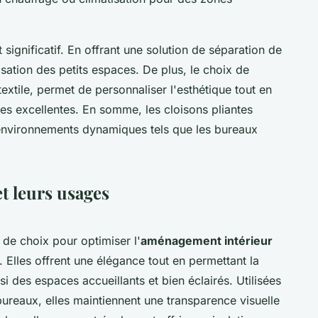
significatif. En offrant une solution de séparation de
lisation des petits espaces. De plus, le choix de
extile, permet de personnaliser l'esthétique tout en
s excellentes. En somme, les cloisons pliantes
es environnements dynamiques tels que les bureaux
et leurs usages
 de choix pour optimiser l'
aménagement intérieur
 Elles offrent une élégance tout en permettant la
si des espaces accueillants et bien éclairés. Utilisées
reaux, elles maintiennent une transparence visuelle