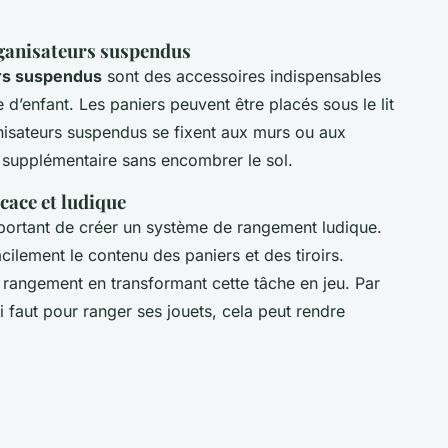
organisateurs suspendus
rs suspendus
sont des accessoires indispensables
d’enfant. Les paniers peuvent être placés sous le lit
anisateurs suspendus se fixent aux murs ou aux
 supplémentaire sans encombrer le sol.
cace et ludique
important de créer un système de rangement ludique.
acilement le contenu des paniers et des tiroirs.
 rangement en transformant cette tâche en jeu. Par
 faut pour ranger ses jouets, cela peut rendre