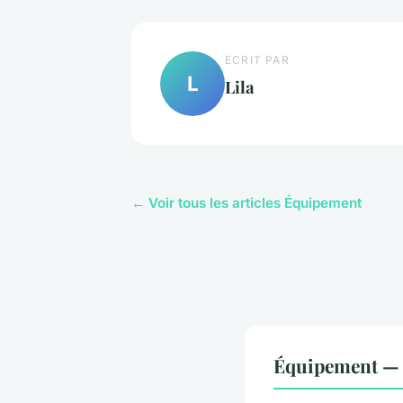
ECRIT PAR
L
Lila
← Voir tous les articles Équipement
Équipement — 