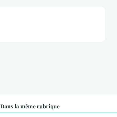
Dans la même rubrique