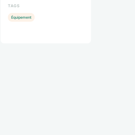
TAGS
Équipement