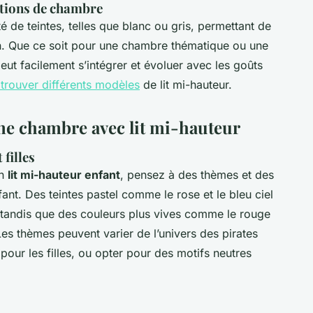
ations de chambre
é de teintes, telles que blanc ou gris, permettant de
on. Que ce soit pour une chambre thématique ou une
peut facilement s’intégrer et évoluer avec les goûts
 trouver différents modèles
de lit mi-hauteur.
ne chambre avec lit mi-hauteur
filles
un
lit mi-hauteur enfant
, pensez à des thèmes et des
nt. Des teintes pastel comme le rose et le bleu ciel
tandis que des couleurs plus vives comme le rouge
es thèmes peuvent varier de l’univers des pirates
pour les filles, ou opter pour des motifs neutres