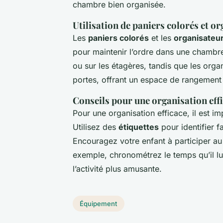
chambre bien organisée.
Utilisation de paniers colorés et 
Les
paniers colorés
et les
organisateu
pour maintenir l’ordre dans une chambre 
ou sur les étagères, tandis que les org
portes, offrant un espace de rangement
Conseils pour une organisation effi
Pour une organisation efficace, il est 
Utilisez des
étiquettes
pour identifier f
Encouragez votre enfant à participer au
exemple, chronométrez le temps qu’il lui
l’activité plus amusante.
Équipement