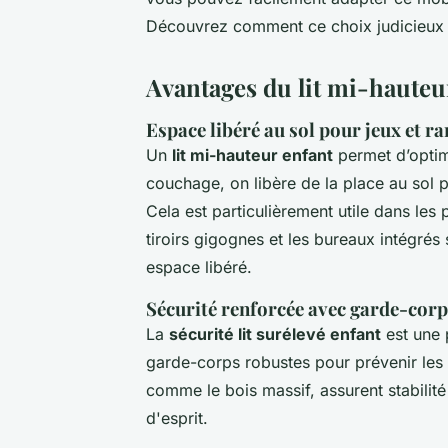
Découvrez comment ce choix judicieux p
Avantages du lit mi-hauteu
Espace libéré au sol pour jeux et 
Un
lit mi-hauteur enfant
permet d’optim
couchage, on libère de la place au sol
Cela est particulièrement utile dans le
tiroirs gigognes et les bureaux intégré
espace libéré.
Sécurité renforcée avec garde-cor
La
sécurité lit surélevé enfant
est une 
garde-corps robustes pour prévenir les 
comme le bois massif, assurent stabilité 
d'esprit.