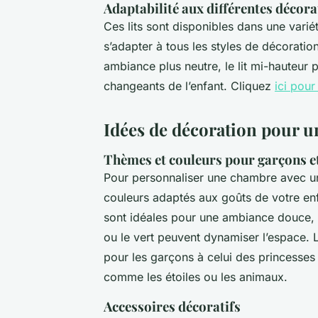
Adaptabilité aux différentes décor
Ces lits sont disponibles dans une variét
s’adapter à tous les styles de décorati
ambiance plus neutre, le lit mi-hauteur 
changeants de l’enfant. Cliquez
ici pour
Idées de décoration pour u
Thèmes et couleurs pour garçons et 
Pour personnaliser une chambre avec 
couleurs adaptés aux goûts de votre enfa
sont idéales pour une ambiance douce, 
ou le vert peuvent dynamiser l’espace. L
pour les garçons à celui des princesses 
comme les étoiles ou les animaux.
Accessoires décoratifs