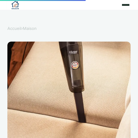
Accueil
›
Maison