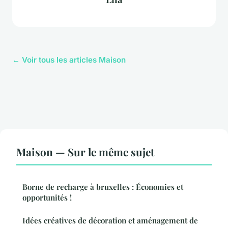
← Voir tous les articles Maison
Maison — Sur le même sujet
Borne de recharge à bruxelles : Économies et
opportunités !
Idées créatives de décoration et aménagement de