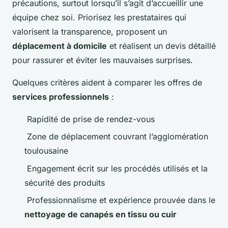
précautions, surtout lorsqu’il s’agit d’accueillir une
équipe chez soi. Priorisez les prestataires qui
valorisent la transparence, proposent un
déplacement à domicile
et réalisent un devis détaillé
pour rassurer et éviter les mauvaises surprises.
Quelques critères aident à comparer les offres de
services professionnels
:
Rapidité de prise de rendez-vous
Zone de déplacement couvrant l’agglomération
toulousaine
Engagement écrit sur les procédés utilisés et la
sécurité des produits
Professionnalisme et expérience prouvée dans le
nettoyage de canapés en tissu ou cuir