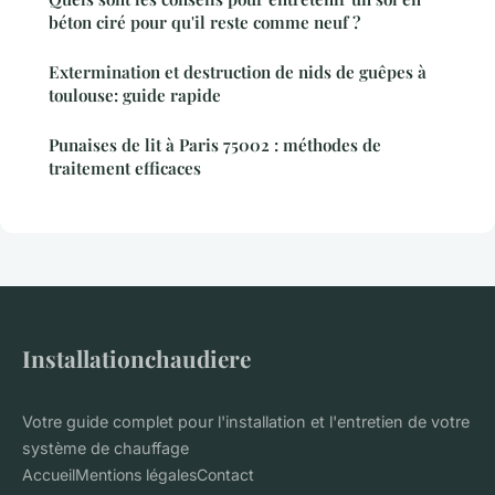
béton ciré pour qu'il reste comme neuf ?
Extermination et destruction de nids de guêpes à
toulouse: guide rapide
Punaises de lit à Paris 75002 : méthodes de
traitement efficaces
Installationchaudiere
Votre guide complet pour l'installation et l'entretien de votre
système de chauffage
Accueil
Mentions légales
Contact