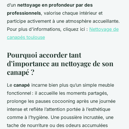
d’un
nettoyage en profondeur par des
professionnels
, valorise chaque intérieur et
participe activement à une atmosphère accueillante.
Pour plus d'informations, cliquez ici :
Nettoyage de
canapés toulouse
Pourquoi accorder tant
d’importance au nettoyage de son
canapé ?
Le
canapé
incarne bien plus qu’un simple meuble
fonctionnel : il accueille les moments partagés,
prolonge les pauses cocooning après une journée
intense et reflète l’attention portée à l’esthétique
comme à l’hygiène. Une poussière incrustée, une
tache de nourriture ou des odeurs accumulées