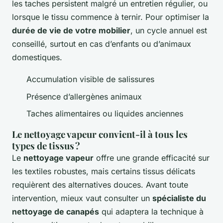
les taches persistent malgré un entretien régulier, ou
lorsque le tissu commence à ternir. Pour optimiser la
durée de vie de votre mobilier
, un cycle annuel est
conseillé, surtout en cas d’enfants ou d’animaux
domestiques.
Accumulation visible de salissures
Présence d’allergènes animaux
Taches alimentaires ou liquides anciennes
Le nettoyage vapeur convient-il à tous les
types de tissus ?
Le
nettoyage vapeur
offre une grande efficacité sur
les textiles robustes, mais certains tissus délicats
requièrent des alternatives douces. Avant toute
intervention, mieux vaut consulter un
spécialiste du
nettoyage de canapés
qui adaptera la technique à