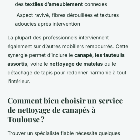
des
textiles d’ameublement
connexes
Aspect ravivé, fibres dérouillées et textures
adoucies après intervention
La plupart des professionnels interviennent
également sur d’autres mobiliers rembourrés. Cette
synergie permet d’inclure le
canapé, les fauteuils
assortis
, voire le
nettoyage de matelas
ou le
détachage de tapis pour redonner harmonie à tout
l’intérieur.
Comment bien choisir un service
de nettoyage de canapés à
Toulouse ?
Trouver un spécialiste fiable nécessite quelques