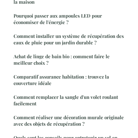
la maison
Pourquoi passer aux ampoules LED pour
économiser de l'énergie ?
Comment installer un système de récupération des
eaux de pluie pour un jardin durable ?
Achat de linge de bain bio : comment faire le
meilleur choix ?
Comparatif assurance habitation : trouvez la
couverture idéale
Comment remplacer la sangle d'un volet roulant
facilement
Comment réaliser une décoration murale originale
avec des objets de récupération ?
Quels sont les conseils pour entretenir un sol en