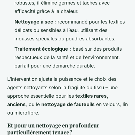
robustes, il élimine germes et taches avec
efficacité grâce à la chaleur.
Nettoyage à sec
: recommandé pour les textiles
délicats ou sensibles à l’eau, utilisant des
mousses spéciales ou poudres absorbantes.
Traitement écologique
: basé sur des produits
respectueux de la santé et de l’environnement,
parfait pour une démarche durable.
L’intervention ajuste la puissance et le choix des
agents nettoyants selon la fragilité du tissu – une
approche essentielle pour les
textiles rares,
anciens
, ou le
nettoyage de fauteuils
en velours, lin
ou microfibre.
Et pour un nettoyage en profondeur
particulièrement tenace ?