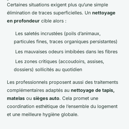
Certaines situations exigent plus qu’une simple
élimination de traces superficielles. Un
nettoyage
en profondeur
cible alors :
Les saletés incrustées (poils d’animaux,
particules fines, traces organiques persistantes)
Les mauvaises odeurs imbibées dans les fibres
Les zones critiques (accoudoirs, assises,
dossiers) sollicités au quotidien
Les professionnels proposent aussi des traitements
complémentaires adaptés au
nettoyage de tapis,
matelas
ou
sièges auto
. Cela promet une
coordination esthétique de l’ensemble du logement
et une meilleure hygiène globale.