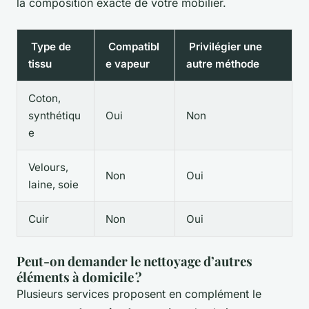
la composition exacte de votre mobilier.
Type de
Compatibl
Privilégier une
tissu
e vapeur
autre méthode
Coton,
synthétiqu
Oui
Non
e
Velours,
Non
Oui
laine, soie
Cuir
Non
Oui
Peut-on demander le nettoyage d’autres
éléments à domicile ?
Plusieurs services proposent en complément le