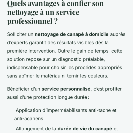
Quels avantages à confier son
nettoyage à un service
professionnel ?
Solliciter un
nettoyage de canapé à domicile
auprès
d’experts garantit des résultats visibles dès la
première intervention. Outre le gain de temps, cette
solution repose sur un diagnostic préalable,
indispensable pour choisir les procédés appropriés
sans abîmer le matériau ni ternir les couleurs.
Bénéficier d’un
service personnalisé
, c’est profiter
aussi d’une protection longue durée :
Application d’imperméabilisants anti-tache et
anti-acariens
Allongement de la
durée de vie du canapé
et