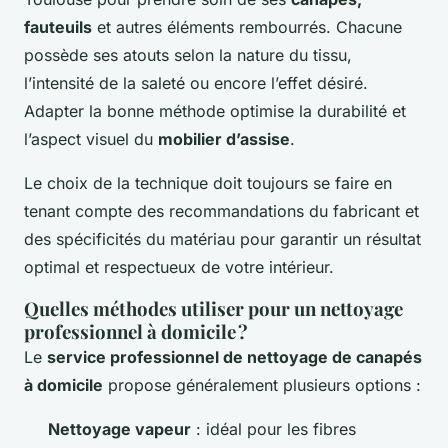
fauteuils
et autres éléments rembourrés. Chacune
possède ses atouts selon la nature du tissu,
l’intensité de la saleté ou encore l’effet désiré.
Adapter la bonne méthode optimise la durabilité et
l’aspect visuel du
mobilier d’assise
.
Le choix de la technique doit toujours se faire en
tenant compte des recommandations du fabricant et
des spécificités du matériau pour garantir un résultat
optimal et respectueux de votre intérieur.
Quelles méthodes utiliser pour un nettoyage
professionnel à domicile ?
Le
service professionnel de nettoyage de canapés
à domicile
propose généralement plusieurs options :
Nettoyage vapeur
: idéal pour les fibres