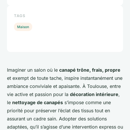
TAGS
Maison
Imaginer un salon où le
canapé trône, frais, propre
et exempt de toute tache, inspire instantanément une
ambiance conviviale et apaisante. À Toulouse, entre
vie active et passion pour la
décoration intérieure
,
le
nettoyage de canapés
s’impose comme une
priorité pour préserver l’éclat des tissus tout en
assurant un cadre sain. Adopter des solutions
adaptées, qu’il s’agisse d’une intervention express ou