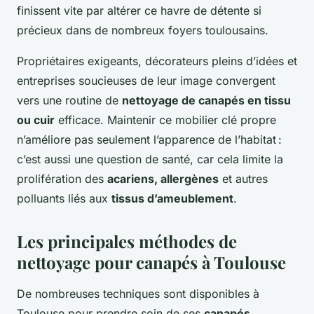
finissent vite par altérer ce havre de détente si
précieux dans de nombreux foyers toulousains.
Propriétaires exigeants, décorateurs pleins d’idées et
entreprises soucieuses de leur image convergent
vers une routine de
nettoyage de canapés en tissu
ou cuir
efficace. Maintenir ce mobilier clé propre
n’améliore pas seulement l’apparence de l’habitat :
c’est aussi une question de santé, car cela limite la
prolifération des
acariens, allergènes
et autres
polluants liés aux
tissus d’ameublement
.
Les principales méthodes de
nettoyage pour canapés à Toulouse
De nombreuses techniques sont disponibles à
Toulouse pour prendre soin de ses
canapés,