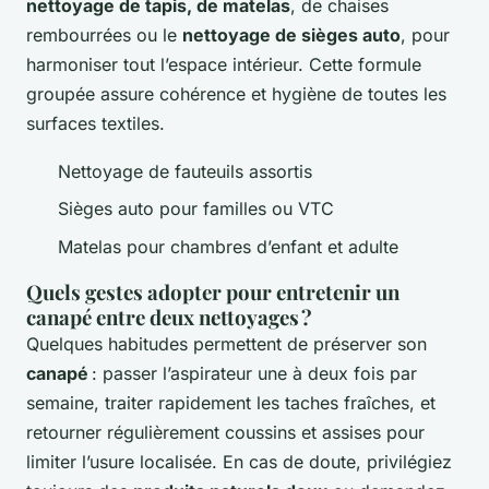
nettoyage de tapis, de matelas
, de chaises
rembourrées ou le
nettoyage de sièges auto
, pour
harmoniser tout l’espace intérieur. Cette formule
groupée assure cohérence et hygiène de toutes les
surfaces textiles.
Nettoyage de fauteuils assortis
Sièges auto pour familles ou VTC
Matelas pour chambres d’enfant et adulte
Quels gestes adopter pour entretenir un
canapé entre deux nettoyages ?
Quelques habitudes permettent de préserver son
canapé
: passer l’aspirateur une à deux fois par
semaine, traiter rapidement les taches fraîches, et
retourner régulièrement coussins et assises pour
limiter l’usure localisée. En cas de doute, privilégiez