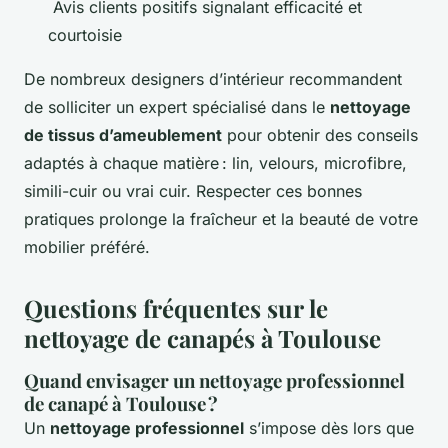
Avis clients positifs signalant efficacité et
courtoisie
De nombreux designers d’intérieur recommandent
de solliciter un expert spécialisé dans le
nettoyage
de tissus d’ameublement
pour obtenir des conseils
adaptés à chaque matière : lin, velours, microfibre,
simili-cuir ou vrai cuir. Respecter ces bonnes
pratiques prolonge la fraîcheur et la beauté de votre
mobilier préféré.
Questions fréquentes sur le
nettoyage de canapés à Toulouse
Quand envisager un nettoyage professionnel
de canapé à Toulouse ?
Un
nettoyage professionnel
s’impose dès lors que