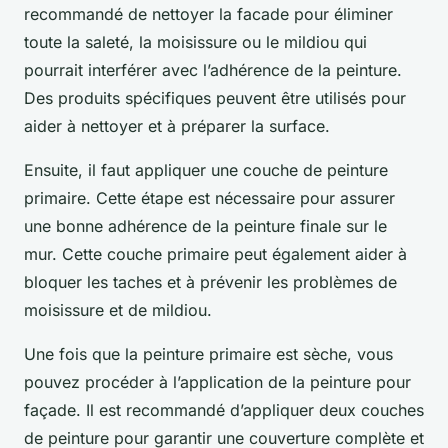
recommandé de nettoyer la facade pour éliminer
toute la saleté, la moisissure ou le mildiou qui
pourrait interférer avec l’adhérence de la peinture.
Des produits spécifiques peuvent être utilisés pour
aider à nettoyer et à préparer la surface.
Ensuite, il faut appliquer une couche de peinture
primaire. Cette étape est nécessaire pour assurer
une bonne adhérence de la peinture finale sur le
mur. Cette couche primaire peut également aider à
bloquer les taches et à prévenir les problèmes de
moisissure et de mildiou.
Une fois que la peinture primaire est sèche, vous
pouvez procéder à l’application de la peinture pour
façade. Il est recommandé d’appliquer deux couches
de peinture pour garantir une couverture complète et