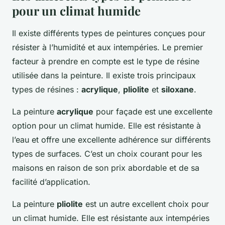
pour un climat humide
Il existe différents types de peintures conçues pour
résister à l’humidité et aux intempéries. Le premier
facteur à prendre en compte est le type de résine
utilisée dans la peinture. Il existe trois principaux
types de résines :
acrylique
,
pliolite
et
siloxane
.
La peinture
acrylique
pour façade est une excellente
option pour un climat humide. Elle est résistante à
l’eau et offre une excellente adhérence sur différents
types de surfaces. C’est un choix courant pour les
maisons en raison de son prix abordable et de sa
facilité d’application.
La peinture
pliolite
est un autre excellent choix pour
un climat humide. Elle est résistante aux intempéries