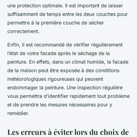
une protection optimale. Il est important de laisser
suffisamment de temps entre les deux couches pour
permettre à la première couche de sécher
correctement.
Enfin, il est recommandé de vérifier régulièrement
l’état de votre facade après le séchage de la
peinture. En effets, dans un climat humide, la facade
de la maison peut être exposée à des conditions
météorologiques rigoureuses qui peuvent
endommager la peinture. Une inspection régulière
vous permettra d’identifier rapidement tout problème
et de prendre les mesures nécessaires pour y
remédier.
Les erreurs à éviter lors du choix de