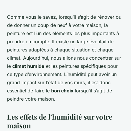
Comme vous le savez, lorsqu’il s’agit de rénover ou
de donner un coup de neuf à votre maison, la
peinture est l’un des éléments les plus importants à
prendre en compte. Il existe un large éventail de
peintures adaptées à chaque situation et chaque
climat. Aujourd’hui, nous allons nous concentrer sur
le
climat humide
et les peintures spécifiques pour
ce type d’environnement. L’humidité peut avoir un
grand impact sur l’état de vos murs, il est donc
essentiel de faire le
bon choix
lorsqu’il s’agit de
peindre votre maison.
Les effets de l’humidité sur votre
maison