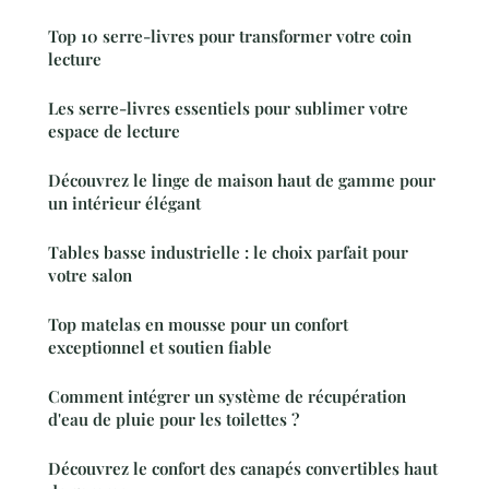
Top 10 serre-livres pour transformer votre coin
lecture
Les serre-livres essentiels pour sublimer votre
espace de lecture
Découvrez le linge de maison haut de gamme pour
un intérieur élégant
Tables basse industrielle : le choix parfait pour
votre salon
Top matelas en mousse pour un confort
exceptionnel et soutien fiable
Comment intégrer un système de récupération
d'eau de pluie pour les toilettes ?
Découvrez le confort des canapés convertibles haut