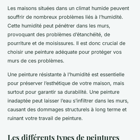
Les maisons situées dans un climat humide peuvent
souffrir de nombreux problèmes liés à l’humidité.
Cette humidité peut pénétrer dans les murs,
provoquant des problèmes d’étanchéité, de
pourriture et de moisissures. Il est donc crucial de
choisir une peinture adéquate pour protéger vos
murs de ces problèmes.
Une peinture résistante à l’humidité est essentielle
pour préserver l’esthétique de votre maison, mais
surtout pour garantir sa durabilité. Une peinture
inadaptée peut laisser l’eau s’infiltrer dans les murs,
causant des dommages structurels à long terme et
ruinant votre travail de peinture.
Les différents types de peintures