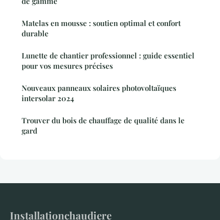
de gamme
Matelas en mousse : soutien optimal et confort
durable
Lunette de chantier professionnel : guide essentiel
pour vos mesures précises
Nouveaux panneaux solaires photovoltaïques
intersolar 2024
Trouver du bois de chauffage de qualité dans le
gard
Installationchaudiere