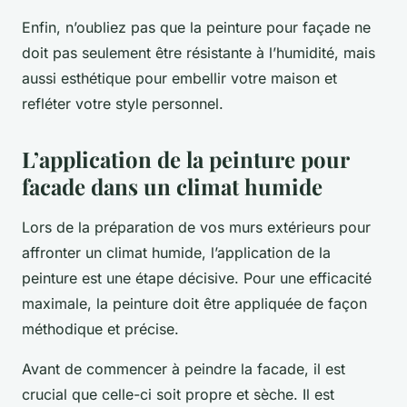
Enfin, n’oubliez pas que la peinture pour façade ne
doit pas seulement être résistante à l’humidité, mais
aussi esthétique pour embellir votre maison et
refléter votre style personnel.
L’application de la peinture pour
facade dans un climat humide
Lors de la préparation de vos murs extérieurs pour
affronter un climat humide, l’application de la
peinture est une étape décisive. Pour une efficacité
maximale, la peinture doit être appliquée de façon
méthodique et précise.
Avant de commencer à peindre la facade, il est
crucial que celle-ci soit propre et sèche. Il est