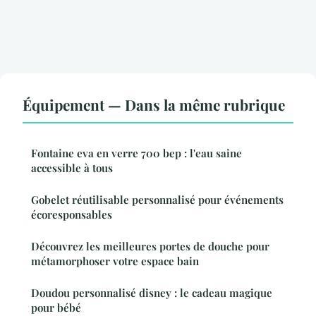
Équipement — Dans la même rubrique
Fontaine eva en verre 700 bep : l'eau saine
accessible à tous
Gobelet réutilisable personnalisé pour événements
écoresponsables
Découvrez les meilleures portes de douche pour
métamorphoser votre espace bain
Doudou personnalisé disney : le cadeau magique
pour bébé