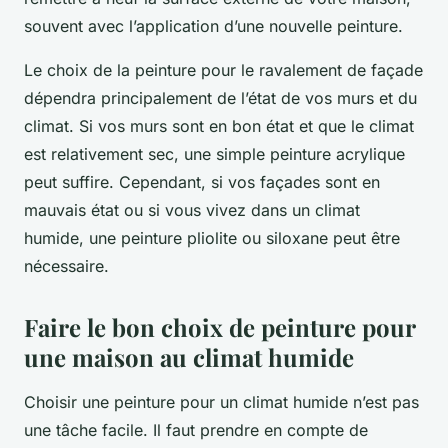
souvent avec l’application d’une nouvelle peinture.
Le choix de la peinture pour le ravalement de façade
dépendra principalement de l’état de vos murs et du
climat. Si vos murs sont en bon état et que le climat
est relativement sec, une simple peinture acrylique
peut suffire. Cependant, si vos façades sont en
mauvais état ou si vous vivez dans un climat
humide, une peinture pliolite ou siloxane peut être
nécessaire.
Faire le bon choix de peinture pour
une maison au climat humide
Choisir une peinture pour un climat humide n’est pas
une tâche facile. Il faut prendre en compte de