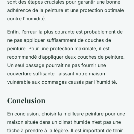
sont des étapes cruciales pour garantir une bonne
adhérence de la peinture et une protection optimale
contre l’humidité.
Enfin, l’erreur la plus courante est probablement de
ne pas appliquer suffisamment de couches de
peinture. Pour une protection maximale, il est
recommandé d’appliquer deux couches de peinture.
Un seul passage pourrait ne pas fournir une
couverture suffisante, laissant votre maison
vulnérable aux dommages causés par l’humidité.
Conclusion
En conclusion, choisir la meilleure peinture pour une
maison située dans un climat humide n’est pas une
tâche à prendre à la légère. Il est important de tenir