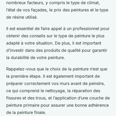
nombreux facteurs, y compris le type de climat,
l’état de vos façades, le prix des peintures et le type
de résine utilisé.
Il est essentiel de faire appel à un professionnel pour
obtenir des conseils sur le type de peinture le plus
adapté à votre situation. De plus, il est important
d’investir dans des produits de qualité pour garantir
la durabilité de votre peinture.
Rappelez-vous que le choix de la peinture n’est que
la première étape. Il est également important de
préparer correctement vos murs avant de peindre,
ce qui comprend le nettoyage, la réparation des
fissures et des trous, et l’application d’une couche de
peinture primaire pour assurer une bonne adhérence
de la peinture finale.