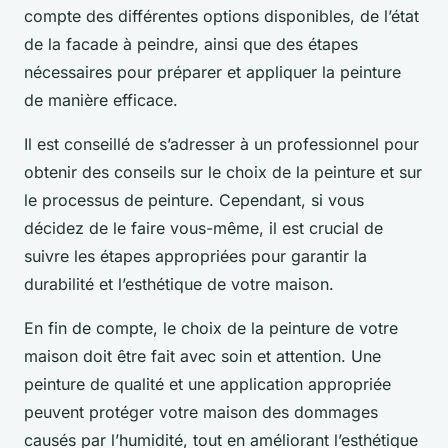
compte des différentes options disponibles, de l’état
de la facade à peindre, ainsi que des étapes
nécessaires pour préparer et appliquer la peinture
de manière efficace.
Il est conseillé de s’adresser à un professionnel pour
obtenir des conseils sur le choix de la peinture et sur
le processus de peinture. Cependant, si vous
décidez de le faire vous-même, il est crucial de
suivre les étapes appropriées pour garantir la
durabilité et l’esthétique de votre maison.
En fin de compte, le choix de la peinture de votre
maison doit être fait avec soin et attention. Une
peinture de qualité et une application appropriée
peuvent protéger votre maison des dommages
causés par l’humidité, tout en améliorant l’esthétique