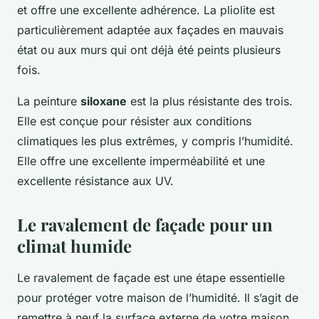
et offre une excellente adhérence. La pliolite est
particulièrement adaptée aux façades en mauvais
état ou aux murs qui ont déjà été peints plusieurs
fois.
La peinture
siloxane
est la plus résistante des trois.
Elle est conçue pour résister aux conditions
climatiques les plus extrêmes, y compris l’humidité.
Elle offre une excellente imperméabilité et une
excellente résistance aux UV.
Le ravalement de façade pour un
climat humide
Le ravalement de façade est une étape essentielle
pour protéger votre maison de l’humidité. Il s’agit de
remettre à neuf la surface externe de votre maison,