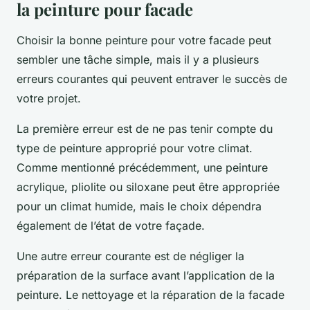
la peinture pour facade
Choisir la bonne peinture pour votre facade peut
sembler une tâche simple, mais il y a plusieurs
erreurs courantes qui peuvent entraver le succès de
votre projet.
La première erreur est de ne pas tenir compte du
type de peinture approprié pour votre climat.
Comme mentionné précédemment, une peinture
acrylique, pliolite ou siloxane peut être appropriée
pour un climat humide, mais le choix dépendra
également de l’état de votre façade.
Une autre erreur courante est de négliger la
préparation de la surface avant l’application de la
peinture. Le nettoyage et la réparation de la facade