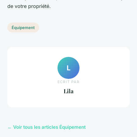
de votre propriété.
Équipement
L
ECRIT PAR
Lila
← Voir tous les articles Équipement